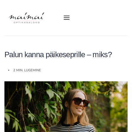
Palun kanna päikeseprille – miks?
2 MIN. LUGEMINE