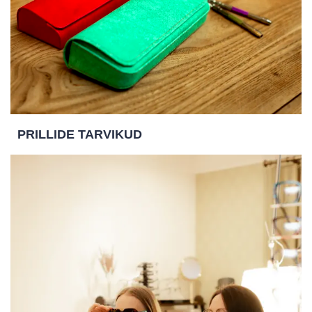
PRILLIDE TARVIKUD