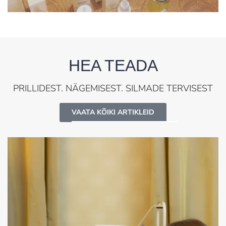
HEA TEADA
PRILLIDEST. NÄGEMISEST. SILMADE TERVISEST
VAATA KÕIKI ARTIKLEID