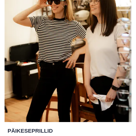
PÄIKESEPRILLID