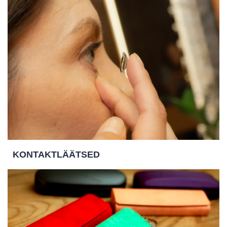
KONTAKTLÄÄTSED