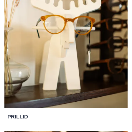
PRILLID